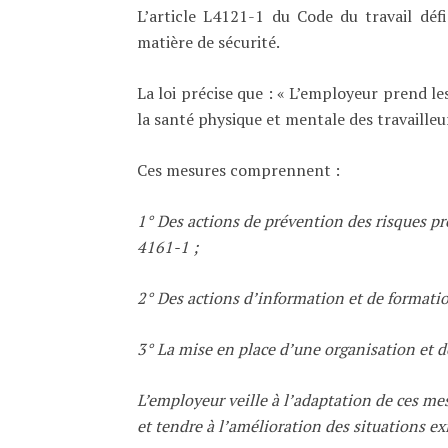
L’article L4121-1 du Code du travail déf
matière de sécurité.
La loi précise que : « L’employeur prend le
la santé physique et mentale des travailleu
Ces mesures comprennent :
1° Des actions de prévention des risques pr
4161-1 ;
2° Des actions d’information et de formatio
3° La mise en place d’une organisation et 
L’employeur veille à l’adaptation de ces m
et tendre à l’amélioration des situations exi