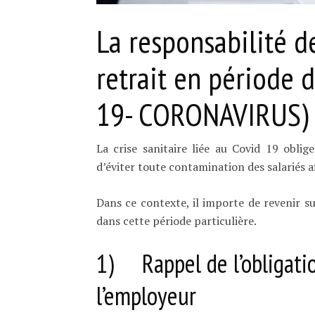
La responsabilité d
retrait en période d
19- CORONAVIRUS)
La crise sanitaire liée au Covid 19 oblig
d’éviter toute contamination des salariés a
Dans ce contexte, il importe de revenir su
dans cette période particulière.
1) Rappel de l’obligatio
l’employeur