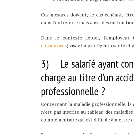
Ces mesures doivent, le cas échéant, être
dans l’entreprise mais aussi des instructio
Dans le contexte actuel, l’employeur
coronavirus
) visant à protéger la santé et 
3) Le salarié ayant contr
charge au titre d’un acci
professionnelle ?
Concernant la maladie professionnelle, la di
n’est pas inscrite au tableau des maladie
complémentaire qui est difficile à mettre 