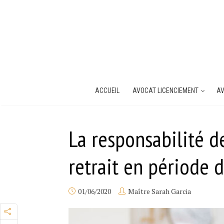
ACCUEIL
AVOCAT LICENCIEMENT
AV
La responsabilité d
retrait en période d
01/06/2020
Maître Sarah Garcia