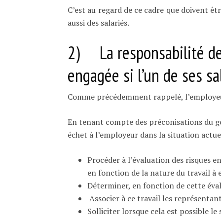
C’est au regard de ce cadre que doivent êtr
aussi des salariés.
2) La responsabilité de 
engagée si l’un de ses sa
Comme précédemment rappelé, l’employeur 
En tenant compte des préconisations du gou
échet à l’employeur dans la situation actuel
Procéder à l’évaluation des risques en
en fonction de la nature du travail à 
Déterminer, en fonction de cette éva
Associer à ce travail les représentan
Solliciter lorsque cela est possible l