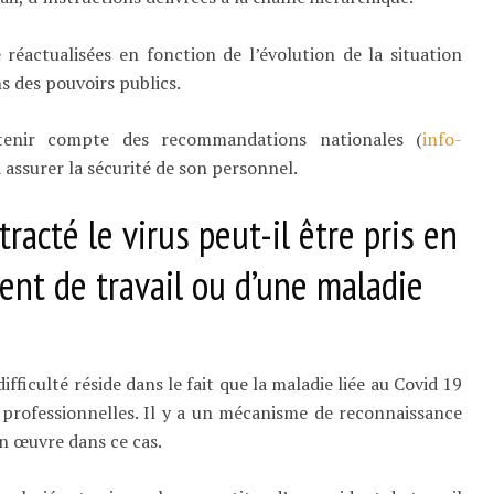
 réactualisées en fonction de l’évolution de la situation
ns des pouvoirs publics.
 tenir compte des recommandations nationales (
info-
à assurer la sécurité de son personnel.
acté le virus peut-il être pris en
dent de travail ou d’une maladie
fficulté réside dans le fait que la maladie liée au Covid 19
s professionnelles. Il y a un mécanisme de reconnaissance
en œuvre dans ce cas.