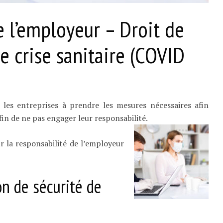
e l’employeur – Droit de
e crise sanitaire (COVID
e les entreprises à prendre les mesures nécessaires afin
fin de ne pas engager leur responsabilité.
r la responsabilité de l’employeur
n de sécurité de