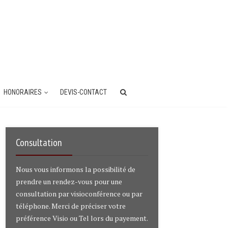
HONORAIRES
DEVIS-CONTACT
Consultation
Nous vous informons la possibilité de
prendre un rendez-vous pour une
consultation par visioconférence ou par
téléphone. Merci de préciser votre
préférence Visio ou Tel lors du payement.