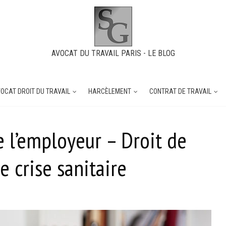
AVOCAT DU TRAVAIL PARIS - LE BLOG
OCAT DROIT DU TRAVAIL
HARCÈLEMENT
CONTRAT DE TRAVAIL
e l’employeur – Droit de
e crise sanitaire