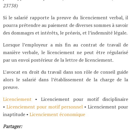
23738)
Si le salarié rapporte la preuve du licenciement verbal, il
pourra prétendre au paiement de diverses sommes à savoir
des dommages et intérêts, le préavis, et l’indemnité légale.
Lorsque l’employeur a mis fin au contrat de travail de
manière verbale, le licenciement ne peut être régularisé
par un envoi postérieur de la lettre de licenciement.
L’avocat en droit du travail dans son rôle de conseil guide
alors le salarié dans l’établissement de la charge de la
preuve.
Licenciement
• Licenciement pour motif disciplinaire
•
Licenciement pour motif personnel
• Licenciement pour
inaptitude •
Licenciement économique
Partager: