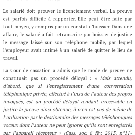
Le salarié doit prouver le licenciement verbal. La preuve
est parfois difficile à rapporter. Elle peut être faite par
tout moyen, y compris par un constat d’huissier. Dans une
affaire, le salarié a fait retranscrire par huissier de justice
le message laissé sur son téléphone mobile, par lequel
l’employeur avait intimé à un salarié de quitter le lieu de
travail.
La Cour de cassation a admis que le mode de preuve ne
constituait pas un procédé déloyal :
« Mais attendu,
d’abord, que si l’enregistrement d’une conversation
téléphonique privée, effectué à l’insu de l’auteur des propos
invoqués, est un procédé déloyal rendant irrecevable en
justice la preuve ainsi obtenue, il n’en est pas de même de
l’utilisation par le destinataire des messages téléphoniques
vocaux dont l’auteur ne peut ignorer qu’ils sont enregistrés
par l’appareil récepteur » (Cass. soc. 6 fév. 2013, n°11-