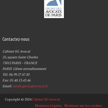
Contactez-nous
Cabinet SG Avocat
25, square Saint-Charles
75012 PARIS – FRANCE
PARIS 12ème arrondissement
Tél: 06.99.57.47.50
Fax: 01.40.13.43.46
Email:
sarah.garcia@avocat.fr
Copyright © 2024
Cabinet SG Avocat
Mentions Légales
Mentions sur les cookies