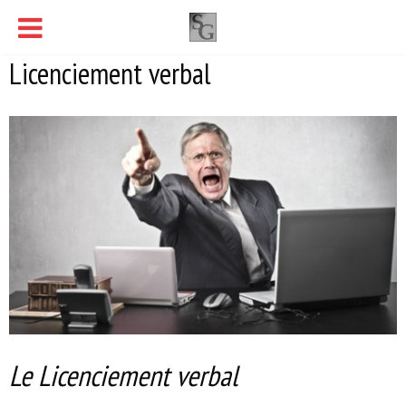
Licenciement verbal
Le Licenciement verbal