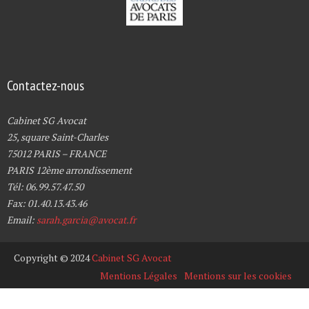
Contactez-nous
Cabinet SG Avocat
25, square Saint-Charles
75012 PARIS – FRANCE
PARIS 12ème arrondissement
Tél: 06.99.57.47.50
Fax: 01.40.13.43.46
Email:
sarah.garcia@avocat.fr
Copyright © 2024
Cabinet SG Avocat
Mentions Légales
Mentions sur les cookies