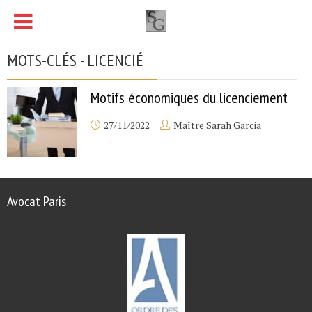
MOTS-CLÉS - LICENCIÉ
Motifs économiques du licenciement
27/11/2022
Maître Sarah Garcia
Avocat Paris