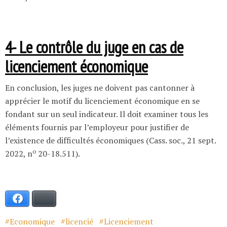
4- Le contrôle du juge en cas de
licenciement économique
En conclusion, les juges ne doivent pas cantonner à
apprécier le motif du licenciement économique en se
fondant sur un seul indicateur. Il doit examiner tous les
éléments fournis par l’employeur pour justifier de
l’existence de difficultés économiques (Cass. soc., 21 sept.
o
2022, n
20-18.511).
Facebook
Bluesky
Economique
licencié
Licenciement