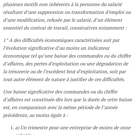
plusieurs motifs non inhérents à la personne du salarié
résultant d’une suppression ou transformation d’emploi ou
d’une modification, refusée par le salarié, d’un élément
essentiel du contrat de travail, consécutives notamment :
1° A des difficultés économiques caractérisées soit par
l’évolution significative d’au moins un indicateur
économique tel qu’une baisse des commandes ou du chiffre
d’affaires, des pertes d’exploitation ou une dégradation de
la trésorerie ou de l’excédent brut d’exploitation, soit par
tout autre élément de nature à justifier de ces difficultés.
Une baisse significative des commandes ou du chiffre
d’affaires est constituée dès lors que la durée de cette baisse
est, en comparaison avec la même période de l’année
précédente, au moins égale à :
a) Un trimestre pour une entreprise de moins de onze