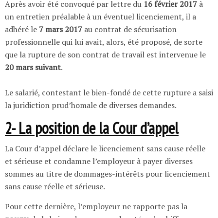
Après avoir été convoqué par lettre du
16 février 2017
à
un entretien préalable à un éventuel licenciement, il a
adhéré le
7 mars 2017
au contrat de sécurisation
professionnelle qui lui avait, alors, été proposé, de sorte
que la rupture de son contrat de travail est intervenue le
20 mars suivant
.
Le salarié, contestant le bien-fondé de cette rupture a saisi
la juridiction prud’homale de diverses demandes.
2- La position de la Cour d’appel
La Cour d’appel déclare le licenciement sans cause réelle
et sérieuse et condamne l’employeur à payer diverses
sommes au titre de dommages-intérêts pour licenciement
sans cause réelle et sérieuse.
Pour cette dernière, l’employeur ne rapporte pas la