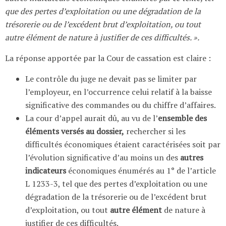
que des pertes d’exploitation ou une dégradation de la
trésorerie ou de l’excédent brut d’exploitation, ou tout
autre élément de nature à justifier de ces difficultés. ».
La réponse apportée par la Cour de cassation est claire :
Le contrôle du juge ne devait pas se limiter par
l’employeur, en l’occurrence celui relatif à la baisse
significative des commandes ou du chiffre d’affaires.
La cour d’appel aurait dû, au vu de l’
ensemble des
éléments versés au dossier,
rechercher si les
difficultés économiques étaient caractérisées soit par
l’évolution significative d’au moins un des
autres
indicateurs
économiques énumérés au 1° de l’article
L 1233-3, tel que des pertes d’exploitation ou une
dégradation de la trésorerie ou de l’excédent brut
d’exploitation, ou tout
autre élément
de nature à
justifier de ces difficultés.