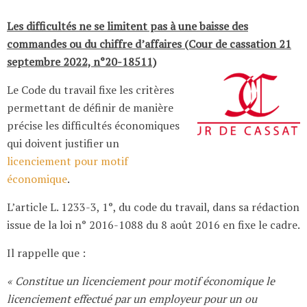
Les difficultés ne se limitent pas à une baisse des
commandes ou du chiffre d’affaires (Cour de cassation 21
septembre 2022, n°20-18511)
Le Code du travail fixe les critères
permettant de définir de manière
précise les difficultés économiques
qui doivent justifier un
licenciement pour motif
économique
.
L’article L. 1233-3, 1°, du code du travail, dans sa rédaction
issue de la loi n° 2016-1088 du 8 août 2016 en fixe le cadre.
Il rappelle que :
« Constitue un licenciement pour motif économique le
licenciement effectué par un employeur pour un ou