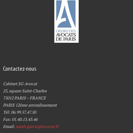
Contactez-nous
Cabinet SG Avocat
25, square Saint-Charles
75012 PARIS – FRANCE
PARIS 12ème arrondissement
Tél: 06.99.57.47.50
Fax: 01.40.13.43.46
Email:
sarah.garcia@avocat.fr