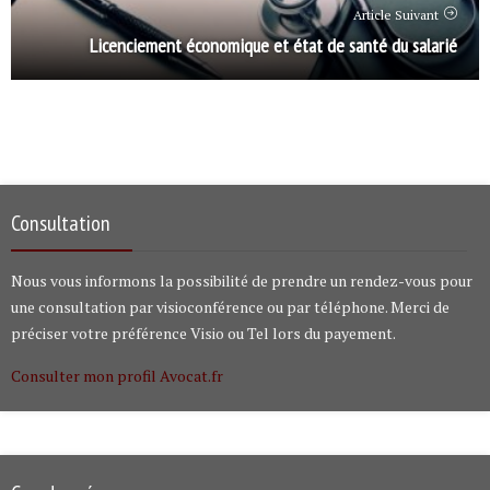
Article Suivant
Licenciement économique et état de santé du salarié
Consultation
Nous vous informons la possibilité de prendre un rendez-vous pour
une consultation par visioconférence ou par téléphone. Merci de
préciser votre préférence Visio ou Tel lors du payement.
Consulter mon profil Avocat.fr