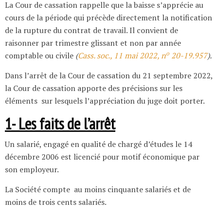
La Cour de cassation rappelle que la baisse s’apprécie au
cours de la période qui précède directement la notification
de la rupture du contrat de travail. Il convient de
raisonner par trimestre glissant et non par année
o
comptable ou civile
(
Cass. soc., 11 mai 2022, n
20-19.957
).
Dans l’arrêt de la Cour de cassation du 21 septembre 2022,
la Cour de cassation apporte des précisions sur les
éléments sur lesquels l’appréciation du juge doit porter.
1- Les faits de l’arrêt
Un salarié, engagé en qualité de chargé d’études le 14
décembre 2006 est licencié pour motif économique par
son employeur.
La Société compte au moins cinquante salariés et de
moins de trois cents salariés.