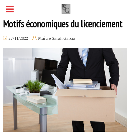
Motifs économiques du licenciement
27/11/2022
Maître Sarah Garcia