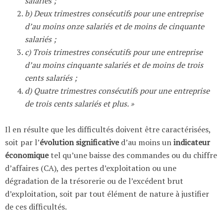
salariés ;
b) Deux trimestres consécutifs pour une entreprise
d’au moins onze salariés et de moins de cinquante
salariés ;
c) Trois trimestres consécutifs pour une entreprise
d’au moins cinquante salariés et de moins de trois
cents salariés ;
d) Quatre trimestres consécutifs pour une entreprise
de trois cents salariés et plus. »
Il en résulte que les difficultés doivent être caractérisées,
soit par l’
évolution significative
d’au moins un
indicateur
économique
tel qu’une baisse des commandes ou du chiffre
d’affaires (CA), des pertes d’exploitation ou une
dégradation de la trésorerie ou de l’excédent brut
d’exploitation, soit par tout élément de nature à justifier
de ces difficultés.