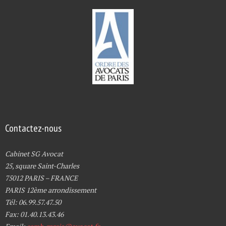
Contactez-nous
Cabinet SG Avocat
25, square Saint-Charles
75012 PARIS – FRANCE
PARIS 12ème arrondissement
Tél: 06.99.57.47.50
Fax: 01.40.13.43.46