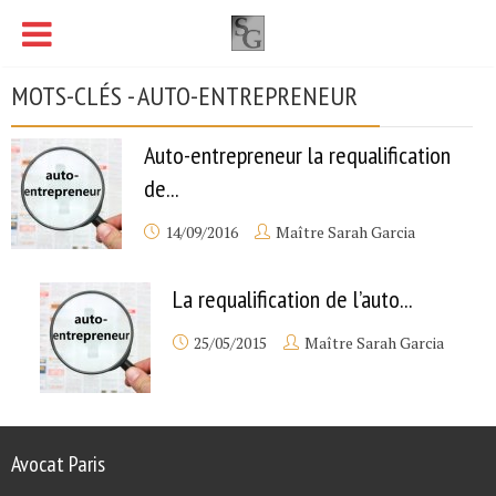
MOTS-CLÉS - AUTO-ENTREPRENEUR
Auto-entrepreneur la requalification
de...
14/09/2016
Maître Sarah Garcia
La requalification de l’auto...
25/05/2015
Maître Sarah Garcia
Avocat Paris