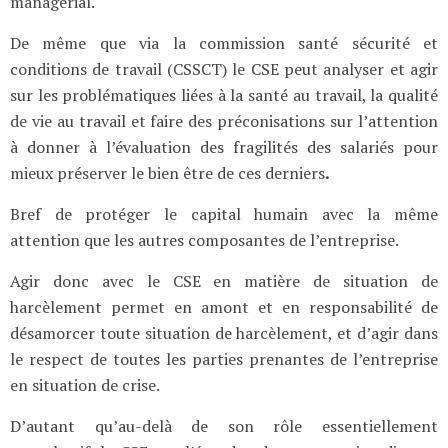
managérial.
De même que via la commission santé sécurité et
conditions de travail (CSSCT) le CSE peut analyser et agir
sur les problématiques liées à la santé au travail, la qualité
de vie au travail et faire des préconisations sur l’attention
à donner à l’évaluation des fragilités des salariés pour
mieux préserver le bien être de ces derniers
.
Bref de protéger le capital humain avec la même
attention que les autres composantes de l’entreprise.
Agir donc avec le CSE en matière de situation de
harcèlement permet en amont et en responsabilité de
désamorcer toute situation de harcèlement, et d’agir dans
le respect de toutes les parties prenantes de l’entreprise
en situation de crise.
D’autant qu’au-delà de son rôle essentiellement