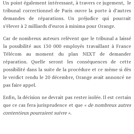
Un point également intéressant, à travers ce jugement, le
tribunal correctionnel de Paris ouvre la porte à d’autres
demandes de réparations. Un préjudice qui pourrait
s’élever à 2 milliards d’euros à minima pour Orange.
Car de nombreux auteurs relèvent que le tribunal a laissé
la possibilité aux 130 000 employés travaillant à France
Télécom au moment du plan NEXT de demander
réparation. Quelle seront les conséquences de cette
possibilité dans la suite de la procédure et ce même si dès
le verdict rendu le 20 décembre, Orange avait annoncé ne
pas faire appel.
Enfin
,
la décision ne devrait pas rester isolée. Il est certain
que ce cas fera jurisprudence et que
« de nombreux autres
contentieux pourraient suivre »
.