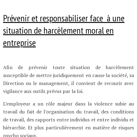
Prévenir et responsabiliser face à une
situation de harcèlement moral en
entreprise
Afin de prévenir toute situation de harcèlement
susceptible de mettre juridiquement en cause la société, sa
Direction ou le management, il convient de recourir avec
vigilance aux outils prévus par la loi.
L’employeur a un rôle majeur dans la violence subie au
travail du fait de l’organisation du travail, des conditions
de travail, des rapports entre individus et entre individu et
hiérarchie. Et plus particulièrement en matière de risques
psycho sociaux.