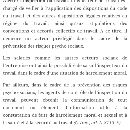
Alerter l’inspection du travail.
L’inspecteur du travail est
chargé de veiller à l’application des dispositions du code
du travail et des autres dispositions légales relatives au
régime du travail, ainsi qu’aux stipulations des
conventions et accords collectifs de travail. A ce titre, il
demeure un acteur privilégié dans le cadre de la
prévention des risques psycho sociaux.
Les salariés comme les autres acteurs sociaux de
l’entreprise ont ainsi la possibilité de saisir l’inspecteur du
travail dans le cadre d’une situation de harcèlement moral.
Par ailleurs, dans le cadre de la prévention des risques
psycho-sociaux, les agents de contrôle de l’inspection du
travail peuvent obtenir la communication de tout
document ou élément d’information utile à la
constatation de faits de harcèlement moral et sexuel et à
la santé et à la sécurité au travail
(C. trav., art. L. 8113-5).