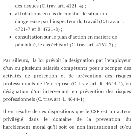
des risques (C. trav. art. 4121-4) ;
attributions en cas de constat de situation
dangereuse par l’inspecteur du travail (C. trav. art.
4721-7 et R. 4721-8) ;
consultation sur le plan d’action en matière de
pénibilité, le cas échéant (C. trav. art. 4162-2) ;
Par ailleurs, la loi prévoit la désignation par l’employeur
d’un ou plusieurs salariés compétents pour s’occuper des
activités de protection et de prévention des risques
professionnels de l’entreprise (C. trav. art. R. 4644-1), ou
désignation d’un intervenant en prévention des risques
professionnels (C. trav. art. L. 4644-1).
Il en résulte de ces dispositions que le CSE est un acteur
privilégié dans le domaine de la prevention du
harcèlement moral qu’il soit ou non institutionnel et/ou