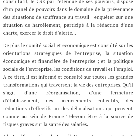
consultatif, le CSE par l’étendue de ses pouvoirs, dispose
d’un panel de pouvoirs dans le domaine de la prévenance
des situations de souffrance au travail : enquêter sur une
situation de harcèlement, participé à la rédaction d’une
charte, exercer le droit d’alerte…
De plus le comité social et économique est consulté sur les
orientations stratégiques de l’entreprise, la situation
économique et financière de l’entreprise ; et la politique
sociale de l’entreprise, les conditions de travail et l’emploi.
A ce titre, il est informé et consulté sur toutes les grandes
transformations qui traversent la vie des entreprises. Qu’il
s’agit d’une réorganisation, d’une fermeture
d’établissement, des licenciements collectifs, des
réductions d’effectifs ou des délocalisations qui peuvent
comme au sein de France Telecom être à la source de
risques graves sur la santé des salariés.