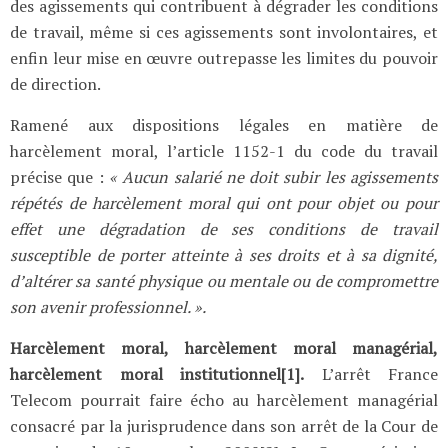
des agissements qui contribuent à dégrader les conditions
de travail, même si ces agissements sont involontaires, et
enfin leur mise en œuvre outrepasse les limites du pouvoir
de direction.
Ramené aux dispositions légales en matière de
harcèlement moral, l’article 1152-1 du code du travail
précise que :
«
Aucun salarié ne doit subir les agissements
répétés de harcèlement moral qui ont pour objet ou pour
effet une dégradation de ses conditions de travail
susceptible de porter atteinte à ses droits et à sa dignité,
d’altérer sa santé physique ou mentale ou de compromettre
son avenir professionnel. ».
Harcèlement moral, harcèlement moral managérial,
harcèlement moral institutionnel[1].
L’arrêt France
Telecom pourrait faire écho au harcèlement managérial
consacré par la jurisprudence dans son arrêt de la Cour de