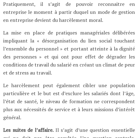
Pratiquement, il s’agit de pouvoir reconnaitre en
entreprise le moment à partir duquel un mode de gestion
en entreprise devient du harcèlement moral.
La mise en place de pratiques managériales délibérées
impliquant la « désorganisation du lien social touchant
l’ensemble du personnel » et portant atteinte à la dignité
des personnes » et qui ont pour effet de dégrader les
conditions de travail du salarié en créant un climat de peur
et de stress au travail.
Le harcèlement peut également cibler une population
particulière et le but est d’exclure les salariés dont l’âge,
l’état de santé, le niveau de formation ne correspondent
plus aux nécessités de service et à leurs missions d’intérêt
général.
Les suites de l’affaire.
Il s’agit d’une question essentielle