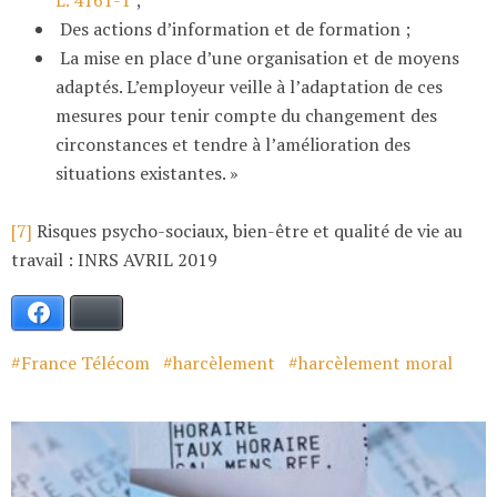
L. 4161-1
;
Des actions d’information et de formation ;
La mise en place d’une organisation et de moyens
adaptés. L’employeur veille à l’adaptation de ces
mesures pour tenir compte du changement des
circonstances et tendre à l’amélioration des
situations existantes. »
[7]
Risques psycho-sociaux, bien-être et qualité de vie au
travail : INRS AVRIL 2019
Facebook
Bluesky
France Télécom
harcèlement
harcèlement moral