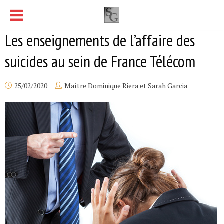
Les enseignements de l’affaire des
suicides au sein de France Télécom
25/02/2020
Maître Dominique Riera et Sarah Garcia