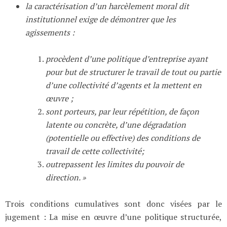
la caractérisation d’un harcèlement moral dit
institutionnel exige de démontrer que les
agissements :
procèdent d’une politique d’entreprise ayant
pour but de structurer le travail de tout ou partie
d’une collectivité d’agents et la mettent en
œuvre ;
sont porteurs, par leur répétition, de façon
latente ou concrète, d’une dégradation
(potentielle ou effective) des conditions de
travail de cette collectivité;
outrepassent les limites du pouvoir de
direction. »
Trois conditions cumulatives sont donc visées par le
jugement : La mise en œuvre d’une politique structurée,