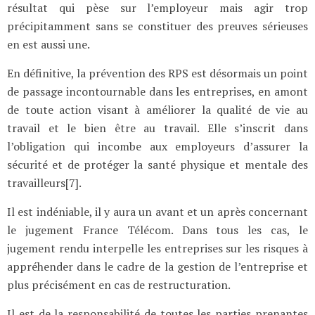
résultat qui pèse sur l’employeur mais agir trop
précipitamment sans se constituer des preuves sérieuses
en est aussi une.
En définitive, la prévention des RPS est désormais un point
de passage incontournable dans les entreprises, en amont
de toute action visant à améliorer la qualité de vie au
travail et le bien être au travail. Elle s’inscrit dans
l’obligation qui incombe aux employeurs d’assurer la
sécurité et de protéger la santé physique et mentale des
travailleurs[7].
Il est indéniable, il y aura un avant et un après concernant
le jugement France Télécom. Dans tous les cas, le
jugement rendu interpelle les entreprises sur les risques à
appréhender dans le cadre de la gestion de l’entreprise et
plus précisément en cas de restructuration.
Il est de la responsabilité de toutes les parties prenantes