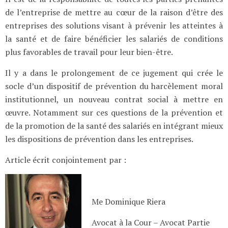
de l’entreprise de mettre au cœur de la raison d’être des
entreprises des solutions visant à prévenir les atteintes à
la santé et de faire bénéficier les salariés de conditions
plus favorables de travail pour leur bien-être.
Il y a dans le prolongement de ce jugement qui crée le
socle d’un dispositif de prévention du harcèlement moral
institutionnel, un nouveau contrat social à mettre en
œuvre. Notamment sur ces questions de la prévention et
de la promotion de la santé des salariés en intégrant mieux
les dispositions de prévention dans les entreprises.
Article écrit conjointement par :
Me Dominique Riera
Avocat à la Cour – Avocat Partie