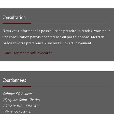
Consultation
Nous vous informons la possibilité de prendre un rendez-vous pour
une consultation par visioconférence ou par téléphone. Merci de
préciser votre préférence Visio ou Tel lors du payement.
Consulter mon profil Avocat.fr
Coordonnées
Cabinet SG Avocat
25, square Saint-Charles
75012 PARIS – FRANCE
Tél: 06.99.57.47.50