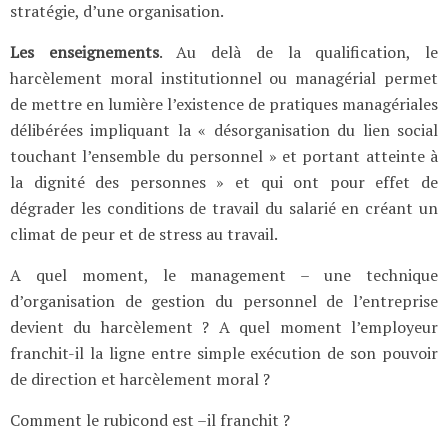
stratégie, d’une organisation.
Les enseignements
. Au delà de la qualification, le
harcèlement moral institutionnel ou managérial permet
de mettre en lumière l’existence de pratiques managériales
délibérées impliquant la « désorganisation du lien social
touchant l’ensemble du personnel » et portant atteinte à
la dignité des personnes » et qui ont pour effet de
dégrader les conditions de travail du salarié en créant un
climat de peur et de stress au travail.
A quel moment, le management – une technique
d’organisation de gestion du personnel de l’entreprise
devient du harcèlement ? A quel moment l’employeur
franchit-il la ligne entre simple exécution de son pouvoir
de direction et harcèlement moral ?
Comment le rubicond est –il franchit ?