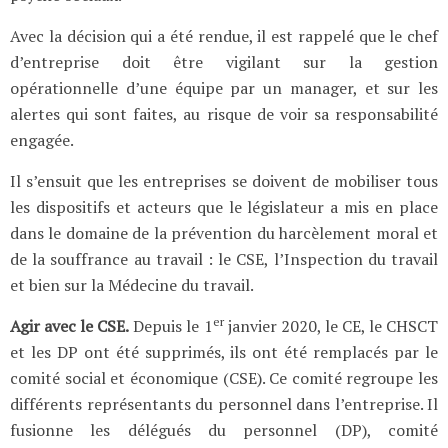
Avec la décision qui a été rendue, il est rappelé que le chef
d’entreprise doit être vigilant sur la gestion
opérationnelle d’une équipe par un manager, et sur les
alertes qui sont faites, au risque de voir sa responsabilité
engagée.
Il s’ensuit que les entreprises se doivent de mobiliser tous
les dispositifs et acteurs que le législateur a mis en place
dans le domaine de la prévention du harcèlement moral et
de la souffrance au travail : le CSE, l’Inspection du travail
et bien sur la Médecine du travail.
er
Agir avec le CSE.
Depuis le 1
janvier 2020, le CE, le CHSCT
et les DP ont été supprimés, ils ont été remplacés par le
comité social et économique (CSE). Ce comité regroupe les
différents représentants du personnel dans l’entreprise. Il
fusionne les délégués du personnel (DP), comité