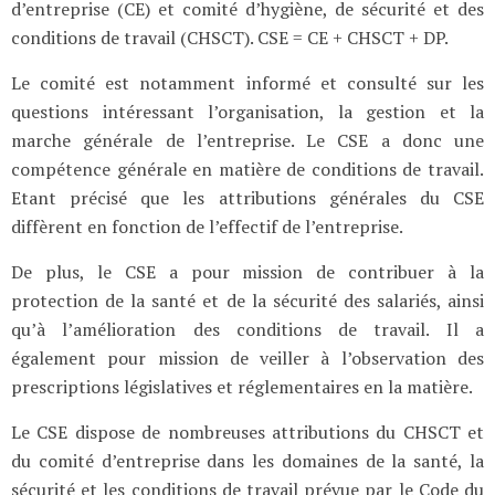
d’entreprise (CE) et comité d’hygiène, de sécurité et des
conditions de travail (CHSCT). CSE = CE + CHSCT + DP.
Le comité est notamment informé et consulté sur les
questions intéressant l’organisation, la gestion et la
marche générale de l’entreprise. Le CSE a donc une
compétence générale en matière de conditions de travail.
Etant précisé que les attributions générales du CSE
diffèrent en fonction de l’effectif de l’entreprise.
De plus, le CSE a pour mission de contribuer à la
protection de la santé et de la sécurité des salariés, ainsi
qu’à l’amélioration des conditions de travail. Il a
également pour mission de veiller à l’observation des
prescriptions législatives et réglementaires en la matière.
Le CSE dispose de nombreuses attributions du CHSCT et
du comité d’entreprise dans les domaines de la santé, la
sécurité et les conditions de travail prévue par le Code du