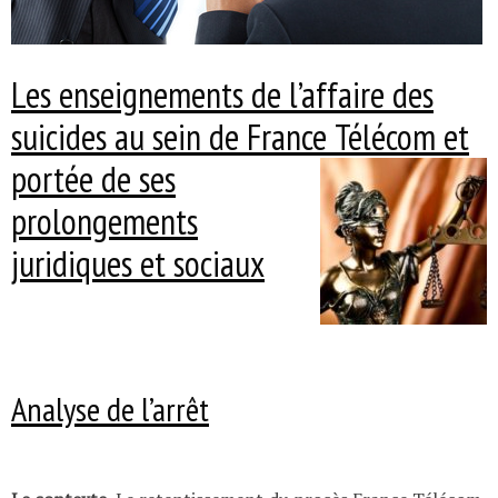
Les enseignements de l’affaire des
suicides au sein de France
Télécom et
portée de ses
prolongements
juridiques et sociaux
Analyse de l’arrêt