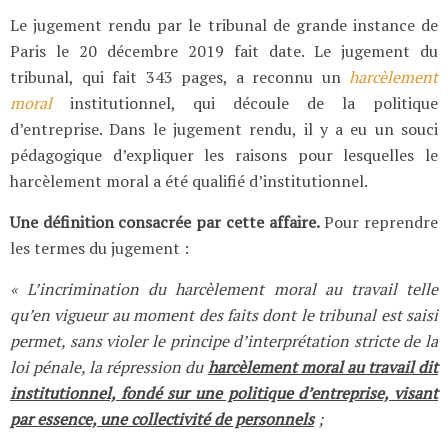
Le jugement rendu par le tribunal de grande instance de
Paris le 20 décembre 2019 fait date. Le jugement du
tribunal, qui fait 343 pages, a reconnu un
harcèlement
moral
institutionnel, qui découle de la politique
d’entreprise. Dans le jugement rendu, il y a eu un souci
pédagogique d’expliquer les raisons pour lesquelles le
harcèlement moral a été qualifié d’institutionnel.
Une définition consacrée par cette affaire.
Pour reprendre
les termes du jugement :
«
L’incrimination du harcèlement moral au travail telle
qu’en vigueur au moment des faits dont le tribunal est saisi
permet, sans violer le principe d’interprétation stricte de la
loi pénale, la répression du
harcèlement moral au travail dit
institutionnel, fondé sur une politique d’entreprise, visant
par essence, une collectivité de personnels
;