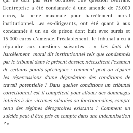
qui ne doit pas être occultée. Une question centrale.
L’entreprise a été condamnée à une amende de 75.000
euros, la peine maximale pour harcèlement moral
institutionnel. Les ex-dirigeants, ont été quant à aux
condamnés à un an de prison dont huit avec sursis et
15.000 euros d’amende. Préalablement, le tribunal a eu à
répondre aux questions suivantes : «
Les faits de
harcèlement moral dit institutionnel tels que condamnés
par le tribunal dans le présent dossier, nécessitent l’examen
de certains points spécifiques : comment peut-on réparer
les répercussions d’une dégradation des conditions de
travail potentielle ? Dans quelles conditions un tribunal
correctionnel est-il compétent pour allouer des dommages
intérêts à des victimes salariées ou fonctionnaires, compte
tenu des régimes dérogatoires existants ? Comment un
suicide peut-il être pris en compte dans une indemnisation
? »