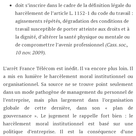
doit s’inscrire dans le cadre de la définition légale du
harcèlement de l’article L. 1152-1 du code du travail :
agissements répétés, dégradation des conditions de
travail susceptible de porter atteinte aux droits et à
la dignité, d’altérer la santé physique ou mentale ou
de compromettre l’avenir professionnel
(Cass. soc.,
10 nov. 2009).
L’arrêt France Télécom est inédit. Il va encore plus loin. Il
a mis en lumière le harcèlement moral institutionnel ou
organisationnel. Sa source ne se trouve point seulement
dans un mode pathogène de management du personnel de
l’entreprise, mais plus largement dans l’organisation
globale de cette dernière, dans son « plan de
gouvernance ». Le jugement le rappelle fort bien : le
harcèlement moral institutionnel est basé sur une
politique d’entreprise. Il est la conséquence d’une