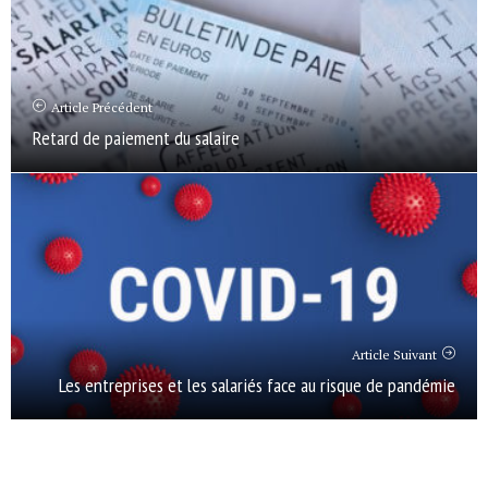
Article Précédent
Retard de paiement du salaire
Article Suivant
Les entreprises et les salariés face au risque de pandémie