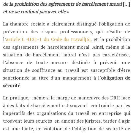
de la prohibition des agissements de harcèlement moral
[…]
et ne se confond pas avec elle
»
La chambre sociale a clairement distingué l’obligation de
prévention des risques professionnels, qui résulte de
l’
article L 4121-1 du Code du travail
[6]
, et la prohibition
des agissements de harcèlement moral. Ainsi, même si la
situation de harcèlement moral n’est pas caractérisée,
l’absence de toute mesure destinée à prévenir une
situation de souffrance au travail est susceptible d’être
sanctionnée au titre d’un manquement à l’
obligation de
sécurité
.
En pratique, même si la marge de manœuvre des DRH face
à des faits de harcèlement est souvent contrainte par les
impératifs des organisations du travail en entreprise qui
trouvent leurs sources en amont des juristes, tarder à agir
est une faute, en violation de l’obligation de sécurité de