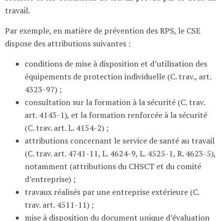
travail.
Par exemple, en matière de prévention des RPS, le CSE
dispose des attributions suivantes :
conditions de mise à disposition et d’utilisation des
équipements de protection individuelle (C. trav., art.
4323-97) ;
consultation sur la formation à la sécurité (C. trav.
art. 4143-1), et la formation renforcée à la sécurité
(C. trav. art. L. 4154-2) ;
attributions concernant le service de santé au travail
(C. trav. art. 4741-11, L. 4624-9, L. 4525-1, R. 4623-5),
notamment (attributions du CHSCT et du comité
d’entreprise) ;
travaux réalisés par une entreprise extérieure (C.
trav. art. 4511-11) ;
mise à disposition du document unique d’évaluation