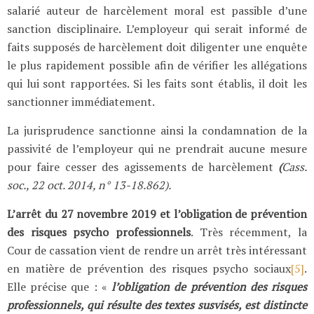
salarié auteur de harcèlement moral est passible d’une
sanction disciplinaire. L’employeur qui serait informé de
faits supposés de harcèlement doit diligenter une enquête
le plus rapidement possible afin de vérifier les allégations
qui lui sont rapportées. Si les faits sont établis, il doit les
sanctionner immédiatement.
La jurisprudence sanctionne ainsi la condamnation de la
passivité de l’employeur qui ne prendrait aucune mesure
pour faire cesser des agissements de harcèlement
(
Cass.
soc., 22 oct. 2014, n° 13-18.862)
.
L’arrêt du 27 novembre 2019 et l’obligation de prévention
des risques psycho professionnels
. Très récemment, la
Cour de cassation vient de rendre un arrêt très intéressant
en matière de prévention des risques psycho sociaux
[5]
.
Elle précise que : «
l’obligation de prévention des risques
professionnels, qui résulte des textes susvisés, est distincte