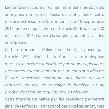
Le nombre d’actionnaires minimum dans les sociétés
anonymes non cotées passe de sept à deux. Cette
mesure est issue de l’ordonnance du 10 septembre
2015, prise en application de l’article 23 de la loi du 20
décembre 2014 relative à la simplification de la vie des
entreprises.
Cette ordonnance s’aligne sur la règle posée par
l’article 1832 alinéa 1 du Code civil qui dispose
que :
« La société est instituée par deux ou plusieurs
personnes qui conviennent par un contrat d’affecter
à une entreprise commune des biens ou leur
industrie en vue de partager le bénéfice ou de
profiter de l’économie qui pourra en résulter. »
Cette mesure souhaitée par les praticiens permettra
ainsi de renforcer l’attractivité des sociétés anonymes