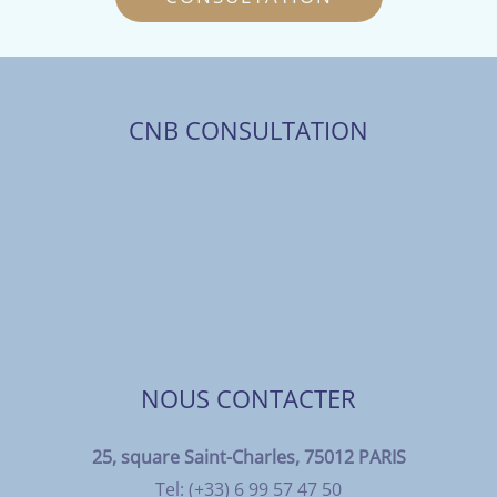
CNB CONSULTATION
NOUS CONTACTER
25, square Saint-Charles, 75012 PARIS
Tel: (+33) 6 99 57 47 50