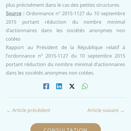
plus précisément dans le cas des petites structures.
Source
:
Ordonnance n° 2015-1127 du 10 septembre
2015 portant réduction du nombre minimal
d’actionnaires dans les sociétés anonymes non
cotées
Rapport au Président de la République relatif à
l’ordonnance n° 2015-1127 du 10 septembre 2015
portant réduction du nombre minimal d’actionnaires
dans les sociétés anonymes non cotées.
←
Article précédent
Article suivant
→
CONSULTATION