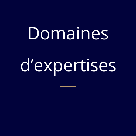
Domaines
d’expertises​