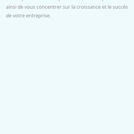
ainsi de vous concentrer sur la croissance et le succès
de votre entreprise.