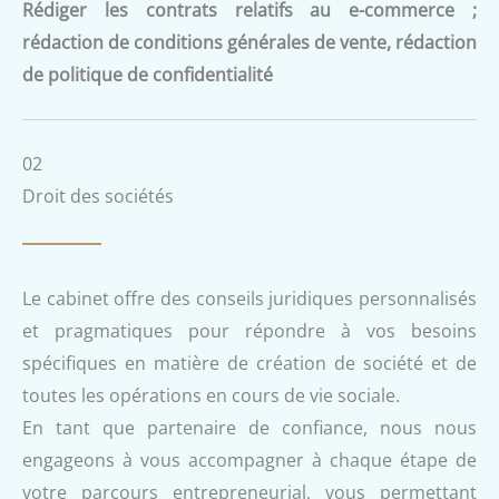
Rédiger les contrats relatifs au e-commerce ;
rédaction de conditions générales de vente, rédaction
de politique de confidentialité
02
Droit des sociétés
Le cabinet offre des conseils juridiques personnalisés
et pragmatiques pour répondre à vos besoins
spécifiques en matière de création de société et de
toutes les opérations en cours de vie sociale.
En tant que partenaire de confiance, nous nous
engageons à vous accompagner à chaque étape de
votre parcours entrepreneurial, vous permettant