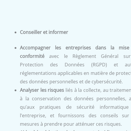
Conseiller et informer
Accompagner les entreprises dans la mise
conformité
avec le Règlement Général sur
Protection des Données (RGPD) et aut
réglementations applicables en matière de protec
des données personnelles et de cybersécurité.
Analyser les risques
liés à la collecte, au traitemen
à la conservation des données personnelles, a
qu’aux pratiques de sécurité informatiqu
l’entreprise, et fournissons des conseils sur
mesures à prendre pour atténuer ces risques.