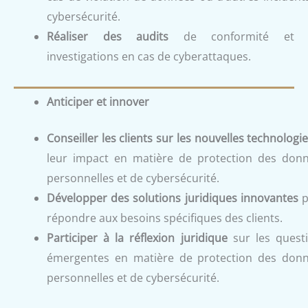
cybersécurité.
Réaliser des audits
de conformité et 
investigations en cas de cyberattaques.
Anticiper et innover
Conseiller les clients sur les nouvelles technologi
leur impact en matière de protection des don
personnelles et de cybersécurité.
Développer des solutions juridiques innovantes
p
répondre aux besoins spécifiques des clients.
Participer à la réflexion juridique
sur les quest
émergentes en matière de protection des don
personnelles et de cybersécurité.